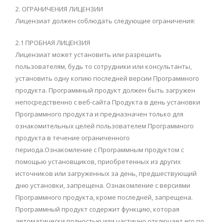
2. ОГРАНИЧЕНИЯ ЛИЦЕНЗИИ
Лицензиат должен соблюдать следующие ограничения:
2.1 ПРОБНАЯ ЛИЦЕНЗИЯ
Лицензиат может установить или разрешить
пользователям, будь то сотрудники или консультанты,
установить одну копию последней версии Программного
продукта. Программный продукт должен быть загружен
непосредственно с веб-сайта Продукта в день установки
Программного продукта и предназначен только для
ознакомительных целей пользователем Программного
продукта в течение ограниченного
периода.Ознакомление с Программным продуктом с
помощью установщиков, приобретенных из других
источников или загруженных за день, предшествующий
дню установки, запрещена. Ознакомление с версиями
Программного продукта, кроме последней, запрещена.
Программный продукт содержит функцию, которая
автоматически полностью или частично отключает его по