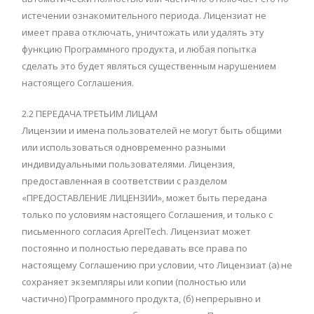
истечении ознакомительного периода. Лицензиат не
имеет права отключать, уничтожать или удалять эту
функцию Программного продукта, и любая попытка
сделать это будет являться существенным нарушением
настоящего Соглашения.
2.2 ПЕРЕДАЧА ТРЕТЬИМ ЛИЦАМ
Лицензии и имена пользователей не могут быть общими
или использоваться одновременно разными
индивидуальными пользователями. Лицензия,
предоставленная в соответствии с разделом
«ПРЕДОСТАВЛЕНИЕ ЛИЦЕНЗИИ», может быть передана
только по условиям настоящего Соглашения, и только с
письменного согласия AprelTech. Лицензиат может
постоянно и полностью передавать все права по
настоящему Соглашению при условии, что Лицензиат (а) не
сохраняет экземпляры или копии (полностью или
частично) Программного продукта, (б) непрерывно и