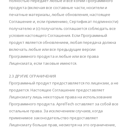
полностью передает любые и все копии Программного
продукта (включая все составные части, носители и
печатные материалы, любые обновления, настоящее
Соглашение и, если применимо, Сертификат подлинности)
получателю и (c) получатель соглашается соблюдать все
условия настоящего Соглашения. Если Программный
продукт является обновлением, любая передача должна
включать любые или все предыдущие версии
Программного продукта и любые или все права
Лицензиата, если таковые имеются.
2.3 ДРУГИЕ ОГРАНИЧЕНИЯ
Программный продукт предоставляется по лицензии, а не
продается. Настоящее Соглашение предоставляет
Лицензиату лишь некоторые права на использование
Программного продукта. AprelTech оставляет за собой все
остальные права. За исключением случаев, когда
применимое законодательство предоставляет
Лицензиату больше прав, несмотря на это ограничение,