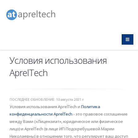
Условия использования
AprelTech
ПОСЛЕДНЕЕ ОБНОВЛЕНИЕ: 10 августа 2021 г
Условия использования AprelTech и
Политика
конфиденциальности AprelTech
- это правовое соглашение
между Вами («Лицензиат», юридическое или физическое
лицо) и AprelTech (в лице ИП Подскребушевой Марии
Николаевны) в отношении того, что регулирует ваш доступ